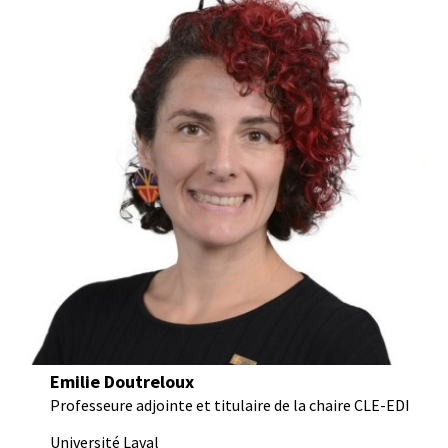
Emilie Doutreloux
Professeure adjointe et titulaire de la chaire CLE-EDI
Université Laval