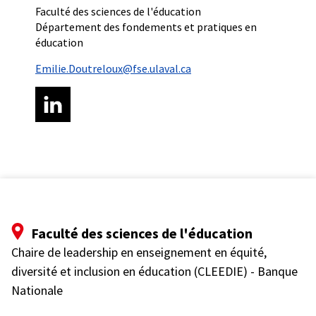
Faculté des sciences de l'éducation
Département des fondements et pratiques en
éducation
Emilie.Doutreloux@fse.ulaval.ca
Faculté des sciences de l'éducation
Chaire de leadership en enseignement en équité,
diversité et inclusion en éducation (CLEEDIE) - Banque
Nationale