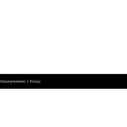
 fraud prevention
Privacy